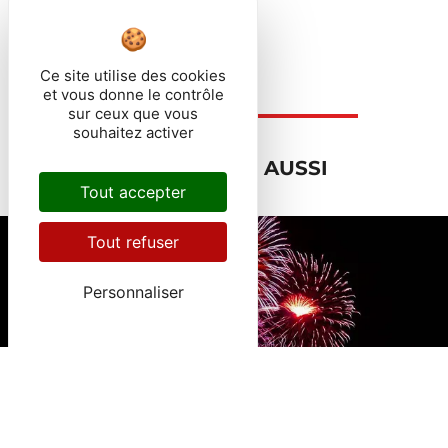
Plus d'infos
Ce site utilise des cookies
et vous donne le contrôle
sur ceux que vous
souhaitez activer
À LIRE AUSSI
Tout accepter
Tout refuser
Actualité
Personnaliser