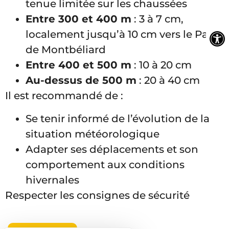
tenue limitée sur les chaussées
Entre 300 et 400 m
: 3 à 7 cm,
localement jusqu’à 10 cm vers le Pays
de Montbéliard
Entre 400 et 500 m
: 10 à 20 cm
Au-dessus de 500 m
: 20 à 40 cm
Il est recommandé de :
Se tenir informé de l’évolution de la
situation météorologique
Adapter ses déplacements et son
comportement aux conditions
hivernales
Respecter les consignes de sécurité