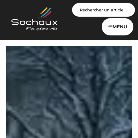
Panneau de gestion des cookies
MENU