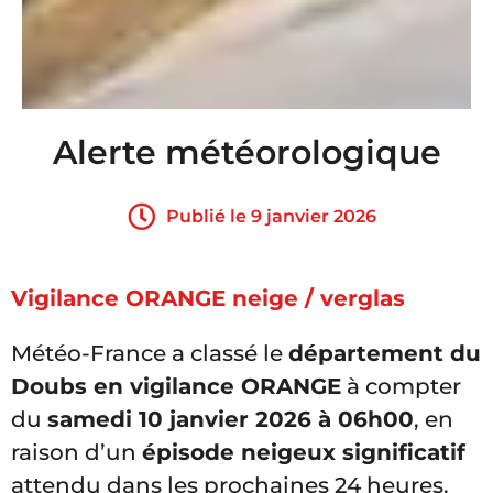
Alerte météorologique
Publié le 9 janvier 2026
Vigilance ORANGE neige / verglas
Météo-France a classé le
département du
Doubs en vigilance ORANGE
à compter
du
samedi 10 janvier 2026 à 06h00
, en
raison d’un
épisode neigeux significatif
attendu dans les prochaines 24 heures.