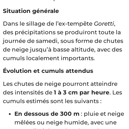
Situation générale
Dans le sillage de l’ex-tempête
Goretti
,
des précipitations se produiront toute la
journée de samedi, sous forme de chutes
de neige jusqu’à basse altitude, avec des
cumuls localement importants.
Évolution et cumuls attendus
Les chutes de neige pourront atteindre
des intensités de
1 à 3 cm par heure
. Les
cumuls estimés sont les suivants :
En dessous de 300 m
: pluie et neige
mêlées ou neige humide, avec une