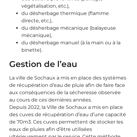
végétalisation, etc.),
du désherbage thermique (flamme
directe, etc.),
du désherbage mécanique (balayeuse
mécanique),
du désherbage manuel (à la main ou à la
binette).
Gestion de l’eau
La ville de Sochaux a mis en place des systèmes
de récupération d’eau de pluie afin de faire face
aux conséquences de la sécheresse observée
au cours de ces dernières années.
Depuis 2022, la Ville de Sochaux a mis en place
des cuves de récupération d’eau d’une capacité
de 70m3. Ces cuves permettent de stocker les
eaux de pluies afin d’être utilisées
ultérieurement par le service. Cette méthode