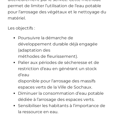
permet de limiter l’utilisation de l’eau potable
pour l’arrosage des végétaux et le nettoyage du
matériel.
Les objectifs :
Poursuivre la démarche de
développement durable déjà engagée
(adaptation des
méthodes de fleurissement).
Palier aux périodes de sécheresse et de
restriction d’eau en générant un stock
d’eau
disponible pour l’arrosage des massifs
espaces verts de la Ville de Sochaux.
Diminuer la consommation d’eau potable
dédiée à l’arrosage des espaces verts.
Sensibiliser les habitants à l’importance de
la ressource en eau.