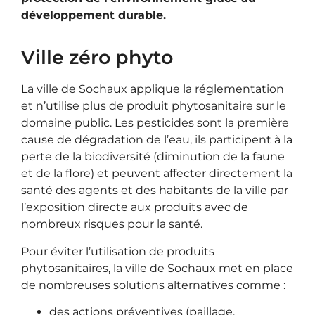
développement durable.
Ville zéro phyto
La ville de Sochaux applique la réglementation
et n’utilise plus de produit phytosanitaire sur le
domaine public. Les pesticides sont la première
cause de dégradation de l’eau, ils participent à la
perte de la biodiversité (diminution de la faune
et de la flore) et peuvent affecter directement la
santé des agents et des habitants de la ville par
l’exposition directe aux produits avec de
nombreux risques pour la santé.
Pour éviter l’utilisation de produits
phytosanitaires, la ville de Sochaux met en place
de nombreuses solutions alternatives comme :
des actions préventives (paillage,