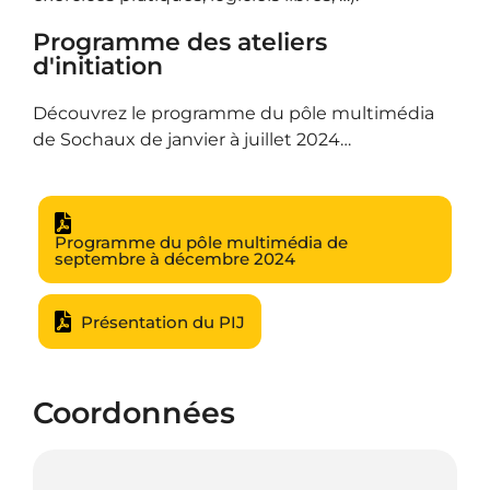
Programme des ateliers
d'initiation
Découvrez le programme du pôle multimédia
de Sochaux de janvier à juillet 2024…
Programme du pôle multimédia de
septembre à décembre 2024
Présentation du PIJ
Coordonnées