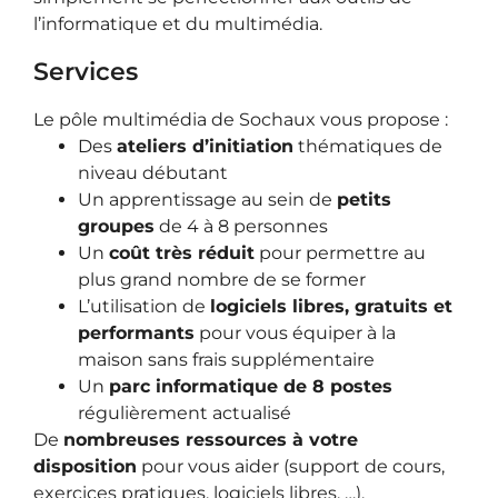
l’informatique et du multimédia.
Services
Le pôle multimédia de Sochaux vous propose :
Des
ateliers d’initiation
thématiques de
niveau débutant
Un apprentissage au sein de
petits
groupes
de 4 à 8 personnes
Un
coût très réduit
pour permettre au
plus grand nombre de se former
L’utilisation de
logiciels libres, gratuits et
performants
pour vous équiper à la
maison sans frais supplémentaire
Un
parc informatique de 8 postes
régulièrement actualisé
De
nombreuses ressources à votre
disposition
pour vous aider (support de cours,
exercices pratiques, logiciels libres, …).