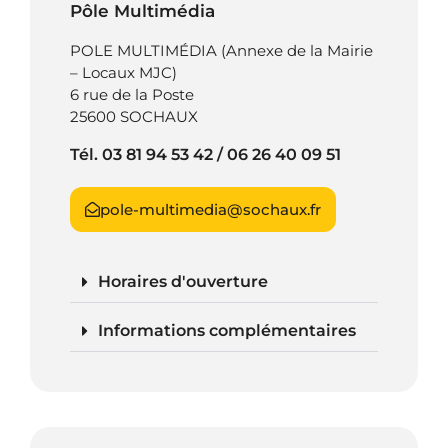
Pôle Multimédia
POLE MULTIMÉDIA (Annexe de la Mairie
– Locaux MJC)
6 rue de la Poste
25600 SOCHAUX
Tél. 03 81 94 53 42 / 06 26 40 09 51
pole-multimedia@sochaux.fr
Horaires d'ouverture
Informations complémentaires