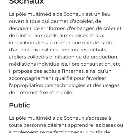
Sochaux
Le pôle multimédia de Sochaux est un lieu
ouvert à tous qui permet d’accéder, de
découvrir, de s’informer, d’échanger, de créer et
de s’initier aux outils, aux services et aux
innovations liés au numérique dans le cadre
d’actions diversifiées : rencontres, débats,
ateliers collectifs d’initiation ou de production,
médiations individuelles, libre consultation, etc.
Il propose des accès à l’Internet, ainsi qu’un
accompagnement qualifié pour favoriser
l’appropriation des technologies et des usages
de l’Internet fixe et mobile.
Public
Le pôle multimédia de Sochaux s’adresse à
toute personne désirant apprendre les bases ou
simplement se perfectionner aux outils de