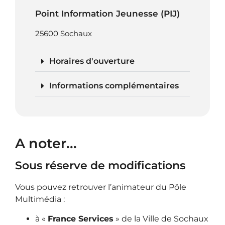
Point Information Jeunesse (PIJ)​
25600 Sochaux
Horaires d'ouverture
Informations complémentaires
A noter...
Sous réserve de modifications
Vous pouvez retrouver l’animateur du Pôle
Multimédia :
à «
France Services
» de la Ville de Sochaux