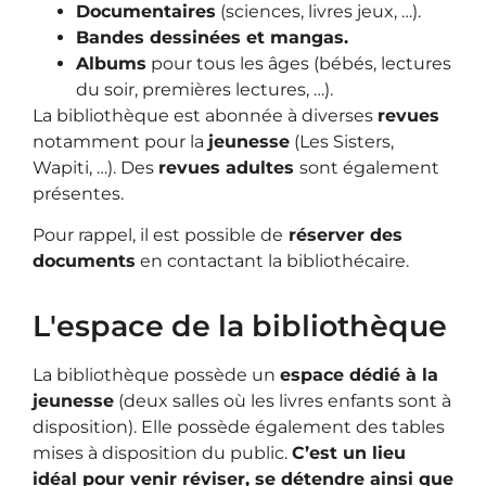
Documentaires
(sciences, livres jeux, …).
Bandes dessinées et mangas.
Albums
pour tous les âges (bébés, lectures
du soir, premières lectures, …).
La bibliothèque est abonnée à diverses
revues
notamment pour la
jeunesse
(Les Sisters,
Wapiti, …). Des
revues adultes
sont également
présentes.
Pour rappel, il est possible de
réserver des
documents
en contactant la bibliothécaire.
L'espace de la bibliothèque
La bibliothèque possède un
espace dédié à la
jeunesse
(deux salles où les livres enfants sont à
disposition). Elle possède également des tables
mises à disposition du public.
C’est un lieu
idéal pour venir réviser, se détendre ainsi que