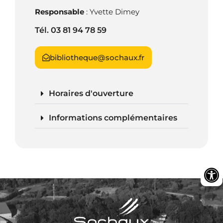
Responsable
: Yvette Dimey
Tél. 03 81 94 78 59
bibliotheque@sochaux.fr
Horaires d'ouverture
Informations complémentaires