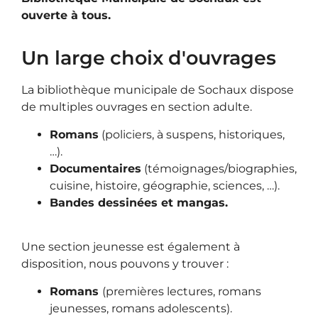
ouverte à tous.
Un large choix d'ouvrages
La bibliothèque municipale de Sochaux dispose
de multiples ouvrages en section adulte.
Romans
(policiers, à suspens, historiques,
…).
Documentaires
(témoignages/biographies,
cuisine, histoire, géographie, sciences, …).
Bandes dessinées et mangas.
Une section jeunesse est également à
disposition, nous pouvons y trouver :
Romans
(premières lectures, romans
jeunesses, romans adolescents).