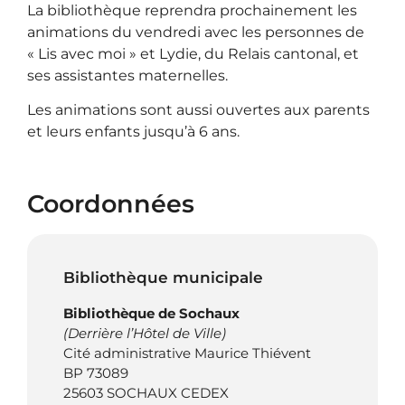
La bibliothèque reprendra prochainement les
animations du vendredi avec les personnes de
« Lis avec moi » et Lydie, du Relais cantonal, et
ses assistantes maternelles.
Les animations sont aussi ouvertes aux parents
et leurs enfants jusqu’à 6 ans.
Coordonnées
Bibliothèque municipale
Bibliothèque de Sochaux
(Derrière l’Hôtel de Ville)
Cité administrative Maurice Thiévent
BP 73089
25603 SOCHAUX CEDEX