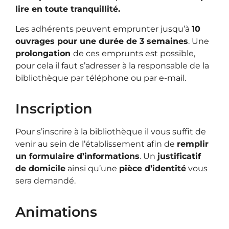
lire en toute tranquillité.
Les adhérents peuvent emprunter jusqu’à
10
ouvrages pour une durée de 3 semaines
. Une
prolongation
de ces emprunts est possible,
pour cela il faut s’adresser à la responsable de la
bibliothèque par téléphone ou par e-mail.
Inscription
Pour s’inscrire à la bibliothèque il vous suffit de
venir au sein de l’établissement afin de
remplir
un formulaire d’informations
. Un
justificatif
de domicile
ainsi qu’une
pièce d’identité
vous
sera demandé.
Animations