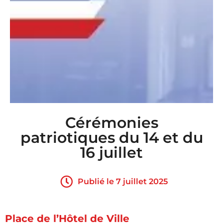
Cérémonies
patriotiques du 14 et du
16 juillet
Publié le 7 juillet 2025
Place de l’Hôtel de Ville