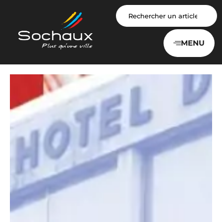
Panneau de gestion des cookies
MENU