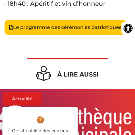
– 18h40 : Apéritif et vin d’honneur
Le programme des cérémonies patriotiques
À LIRE AUSSI
Actualité
Ce site utilise des cookies