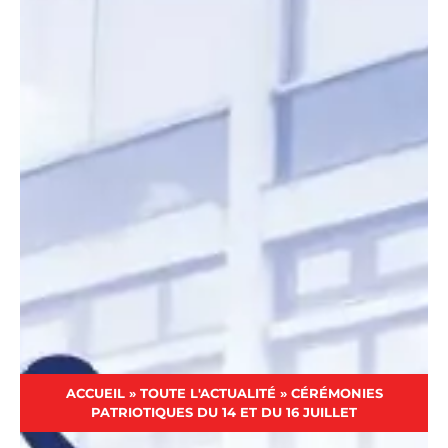
ACCUEIL
»
TOUTE L'ACTUALITÉ
»
CÉRÉMONIES
PATRIOTIQUES DU 14 ET DU 16 JUILLET