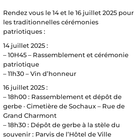
Rendez vous le 14 et le 16 juillet 2025 pour
les traditionnelles cérémonies
patriotiques :
14 juillet 2025 :
– 10H45 – Rassemblement et cérémonie
patriotique
– 11h30 – Vin d’honneur
16 juillet 2025 :
– 18h00 : Rassemblement et dépôt de
gerbe · Cimetière de Sochaux – Rue de
Grand Charmont
– 18h30 : Dépôt de gerbe à la stèle du
souvenir : Parvis de l’Hôtel de Ville