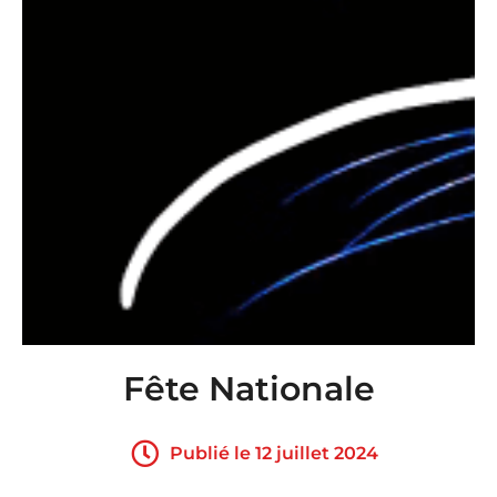
Fête Nationale
Publié le 12 juillet 2024