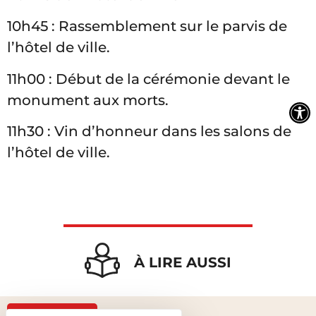
10h45 : Rassemblement sur le parvis de
l’hôtel de ville.
11h00 : Début de la cérémonie devant le
monument aux morts.
11h30 : Vin d’honneur dans les salons de
l’hôtel de ville.
À LIRE AUSSI