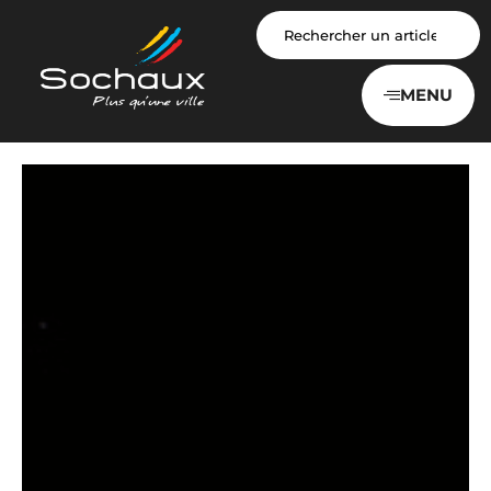
Panneau de gestion des cookies
MENU