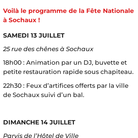
Voilà le programme de la Fête Nationale
à Sochaux !
SAMEDI 13 JUILLET
25 rue des chênes à Sochaux
18h00 : Animation par un DJ, buvette et
petite restauration rapide sous chapiteau.
22h30 : Feux d’artifices offerts par la ville
de Sochaux suivi d’un bal.
DIMANCHE 14 JUILLET
Parvis de l’Hôtel de Ville