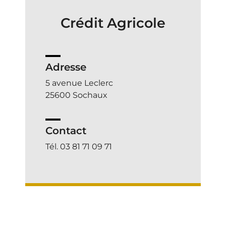
Crédit Agricole
Adresse
5 avenue Leclerc
25600 Sochaux
Contact
Tél. 03 81 71 09 71