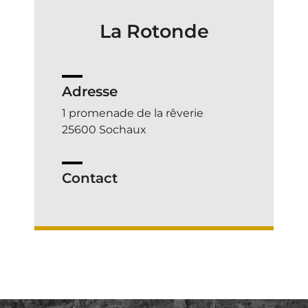
La Rotonde
Adresse
1 promenade de la rêverie
25600 Sochaux
Contact