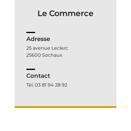
Le Commerce
Adresse
25 avenue Leclerc
25600 Sochaux
Contact
Tél. 03 81 94 28 92