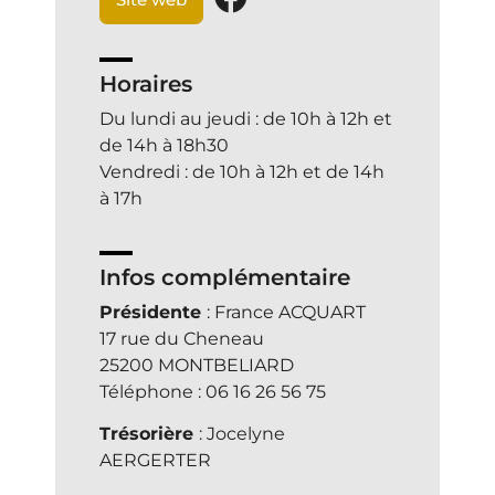
Horaires
Du lundi au jeudi : de 10h à 12h et
de 14h à 18h30
Vendredi : de 10h à 12h et de 14h
à 17h
Infos complémentaire
Présidente
: France ACQUART
17 rue du Cheneau
25200 MONTBELIARD
Téléphone : 06 16 26 56 75
Trésorière
: Jocelyne
AERGERTER