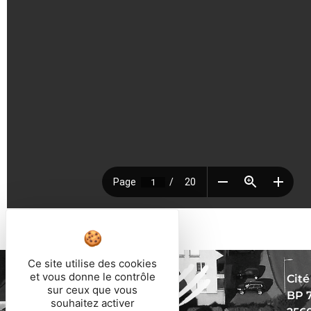
Ce site utilise des cookies
et vous donne le contrôle
Cité
sur ceux que vous
BP 
souhaitez activer