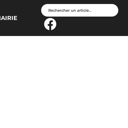
AIRIE