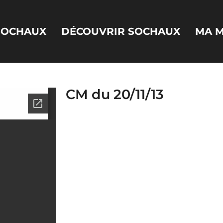
 SOCHAUX
DÉCOUVRIR SOCHAUX
MA M
CM du 20/11/13