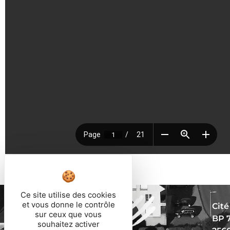
Ce site utilise des cookies
et vous donne le contrôle
Cité
sur ceux que vous
BP 
souhaitez activer