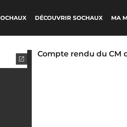
 SOCHAUX
DÉCOUVRIR SOCHAUX
MA M
Compte rendu du CM d