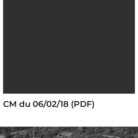
CM du 06/02/18 (PDF)