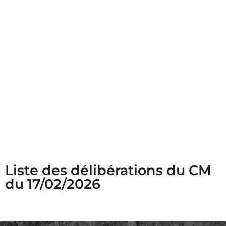
Liste des délibérations du CM
du 17/02/2026