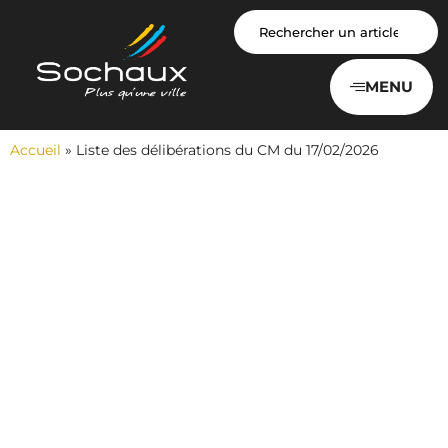
Panneau de gestion des cookies
MENU
Accueil
»
Liste des délibérations du CM du 17/02/2026