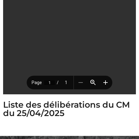
Liste des délibérations du CM
du 25/04/2025