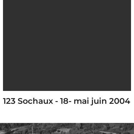
123 Sochaux - 18- mai juin 2004