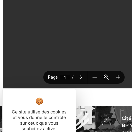
Ce site utilise des cookies
et vous donne le contrôle
Cité
sur ceux que vous
BP 
souhaitez activer