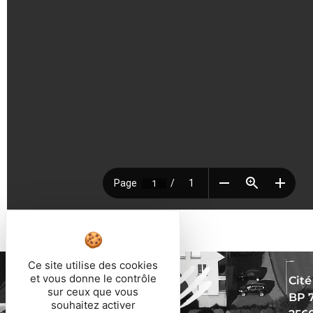
Ce site utilise des cookies
et vous donne le contrôle
Cité
sur ceux que vous
BP 
souhaitez activer