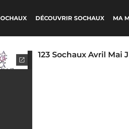
 SOCHAUX
DÉCOUVRIR SOCHAUX
MA M
123 Sochaux Avril Mai 