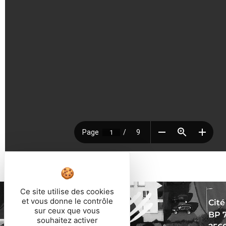
Ce site utilise des cookies
et vous donne le contrôle
Cité
sur ceux que vous
BP 
souhaitez activer