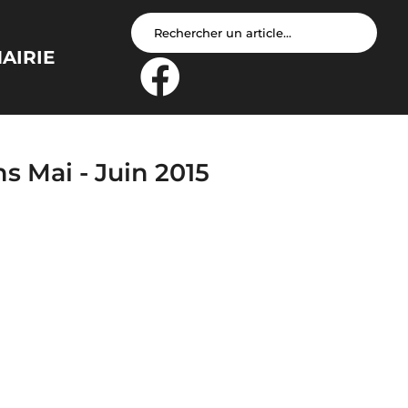
AIRIE
s Mai - Juin 2015