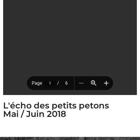
L'écho des petits petons
Mai / Juin 2018