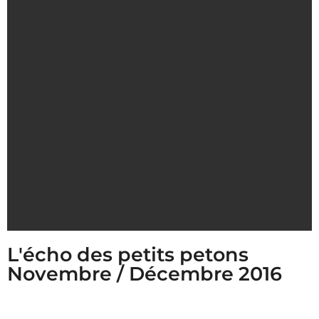
L'écho des petits petons
Novembre / Décembre 2016