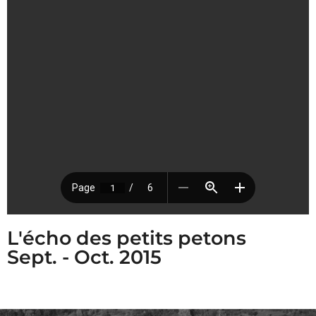
L'écho des petits petons
Sept. - Oct. 2015