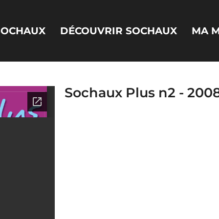
 SOCHAUX
DÉCOUVRIR SOCHAUX
MA M
Sochaux Plus n2 - 200