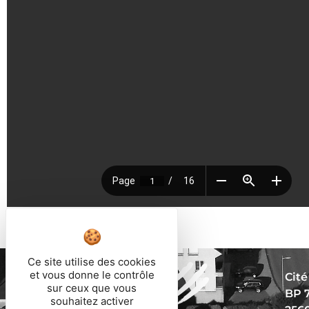
Ce site utilise des cookies
et vous donne le contrôle
Cité
sur ceux que vous
BP 
souhaitez activer