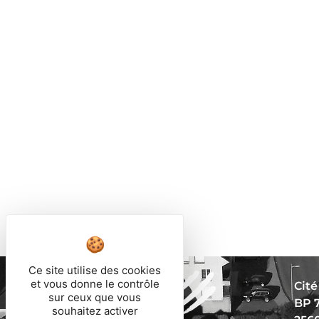
Ce site utilise des cookies
et vous donne le contrôle
Cité
sur ceux que vous
BP 
souhaitez activer