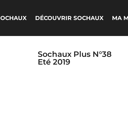
 SOCHAUX
DÉCOUVRIR SOCHAUX
MA M
Sochaux Plus N°38
Eté 2019