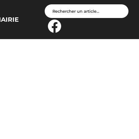
AIRIE