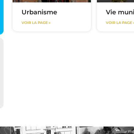
Urbanisme
Vie muni
VOIR LA PAGE »
VOIR LA PAGE 