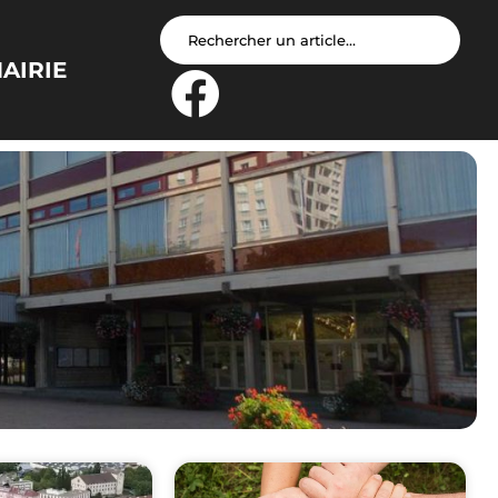
AIRIE