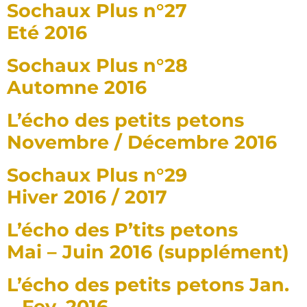
Sochaux Plus n°27
Eté 2016
Sochaux Plus n°28
Automne 2016
L’écho des petits petons
Novembre / Décembre 2016
Sochaux Plus n°29
Hiver 2016 / 2017
L’écho des P’tits petons
Mai – Juin 2016 (supplément)
L’écho des petits petons Jan.
– Fev. 2016