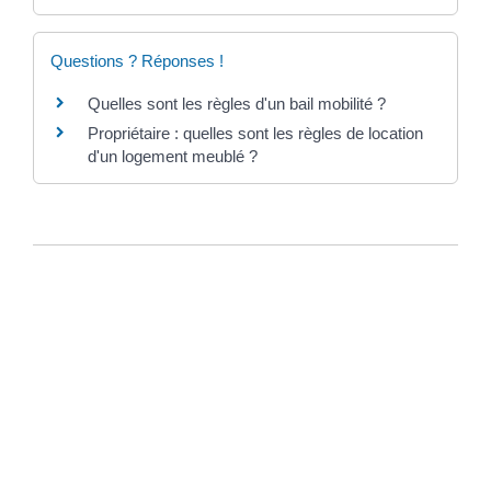
Questions ? Réponses !
Quelles sont les règles d'un bail mobilité ?
Propriétaire : quelles sont les règles de location
d'un logement meublé ?
Cité administrative Maurice Thiévent