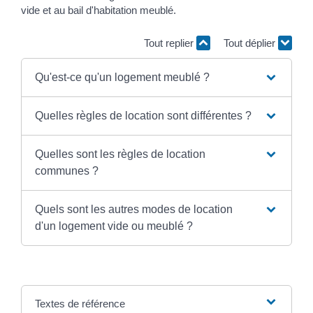
vide et au bail d'habitation meublé.
Tout replier
Tout déplier
Qu'est-ce qu'un logement meublé ?
Quelles règles de location sont différentes ?
Quelles sont les règles de location
communes ?
Quels sont les autres modes de location
d'un logement vide ou meublé ?
Textes de référence