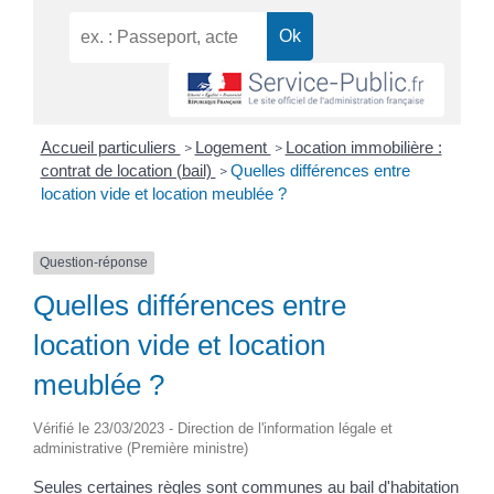
Accueil particuliers
Logement
Location immobilière :
>
>
contrat de location (bail)
Quelles différences entre
>
location vide et location meublée ?
Question-réponse
Quelles différences entre
location vide et location
meublée ?
Vérifié le 23/03/2023 - Direction de l'information légale et
administrative (Première ministre)
Seules certaines règles sont communes au bail d'habitation