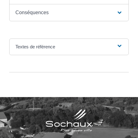
Conséquences
Textes de référence