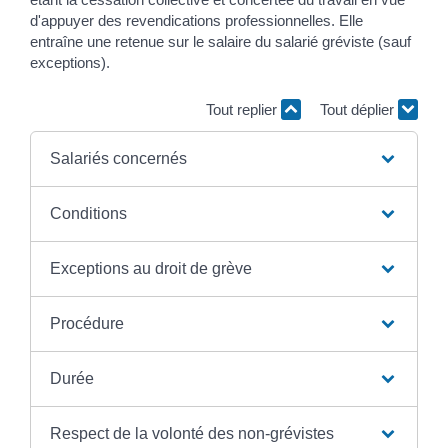
d'appuyer des revendications professionnelles. Elle
entraîne une retenue sur le salaire du salarié gréviste (sauf
exceptions).
Tout replier
Tout déplier
Salariés concernés
Conditions
Exceptions au droit de grève
Procédure
Durée
Respect de la volonté des non-grévistes