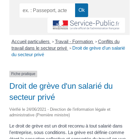
Accueil particuliers
Travail - Formation
Conflits du
>
>
travail dans le secteur privé
Droit de grève d'un salarié
>
du secteur privé
Fiche pratique
Droit de grève d'un salarié du
secteur privé
Vérifié le 24/06/2021 - Direction de l'information légale et
administrative (Première ministre)
Le droit de grève est un droit reconnu à tout salarié dans
l'entreprise, sous conditions. La grève est définie comme
étant la cessation collective et concertée du travail en vue