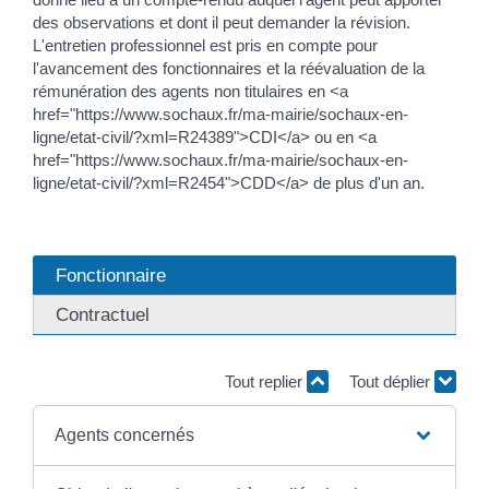
des observations et dont il peut demander la révision.
L'entretien professionnel est pris en compte pour
l'avancement des fonctionnaires et la réévaluation de la
rémunération des agents non titulaires en <a
href="https://www.sochaux.fr/ma-mairie/sochaux-en-
ligne/etat-civil/?xml=R24389">CDI</a> ou en <a
href="https://www.sochaux.fr/ma-mairie/sochaux-en-
ligne/etat-civil/?xml=R2454">CDD</a> de plus d'un an.
Fonctionnaire
Contractuel
Tout replier
Tout déplier
Agents concernés