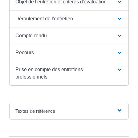
Objet de l'entretien et critères d'évaluation
Déroulement de l'entretien
Compte-rendu
Recours
Prise en compte des entretiens
professionnels
Textes de référence