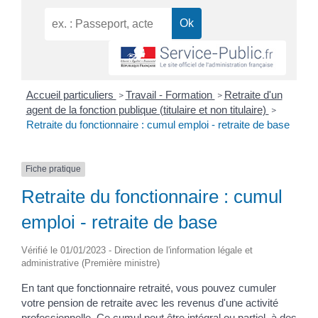
Accueil particuliers
Travail - Formation
Retraite d'un
>
>
agent de la fonction publique (titulaire et non titulaire)
>
Retraite du fonctionnaire : cumul emploi - retraite de base
Fiche pratique
Retraite du fonctionnaire : cumul
emploi - retraite de base
Vérifié le 01/01/2023 - Direction de l'information légale et
administrative (Première ministre)
En tant que fonctionnaire retraité, vous pouvez cumuler
votre pension de retraite avec les revenus d'une activité
professionnelle. Ce cumul peut être intégral ou partiel, à des