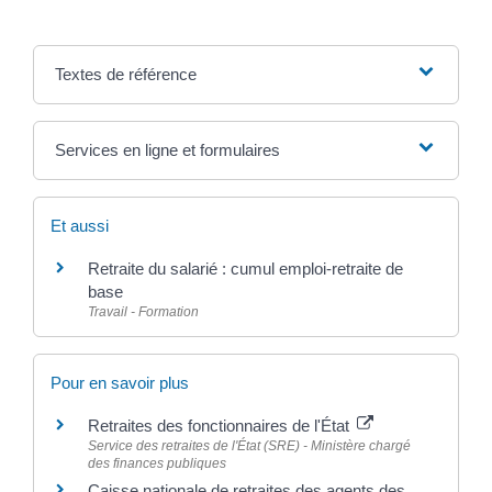
Textes de référence
Services en ligne et formulaires
Et aussi
Retraite du salarié : cumul emploi-retraite de
base
Travail - Formation
Pour en savoir plus
Retraites des fonctionnaires de l'État
Service des retraites de l'État (SRE) - Ministère chargé
des finances publiques
Caisse nationale de retraites des agents des