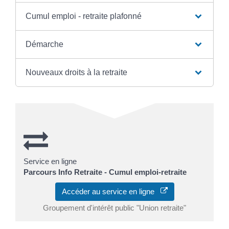
Cumul emploi - retraite plafonné
Démarche
Nouveaux droits à la retraite
Service en ligne
Parcours Info Retraite - Cumul emploi-retraite
Accéder au service en ligne
Groupement d'intérêt public "Union retraite"