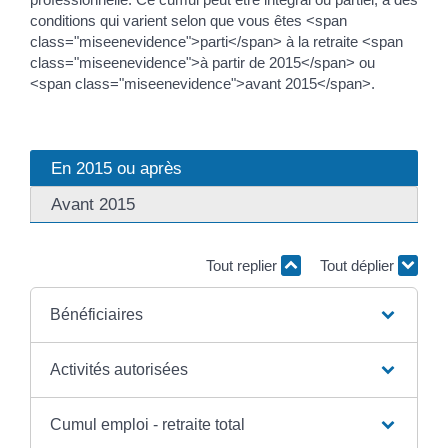
conditions qui varient selon que vous êtes <span
class="miseenevidence">parti</span> à la retraite <span
class="miseenevidence">à partir de 2015</span> ou
<span class="miseenevidence">avant 2015</span>.
En 2015 ou après
Avant 2015
Tout replier
Tout déplier
Bénéficiaires
Activités autorisées
Cumul emploi - retraite total