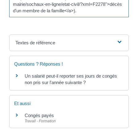
mairie/sochaux-en-ligne/etat-civil/?xml=F2278">décès
d'un membre de la famille</a>).
Textes de référence
Questions ? Réponses !
Un salarié peut-il reporter ses jours de congés
non pris sur l'année suivante ?
Et aussi
Congés payés
Travail - Formation