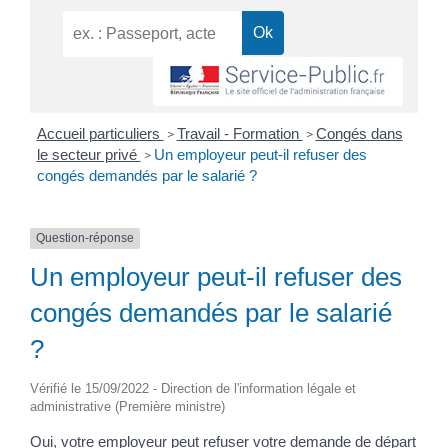
Accueil particuliers
Travail - Formation
Congés dans
>
>
le secteur privé
Un employeur peut-il refuser des
>
congés demandés par le salarié ?
Question-réponse
Un employeur peut-il refuser des
congés demandés par le salarié
?
Vérifié le 15/09/2022 - Direction de l'information légale et
administrative (Première ministre)
Oui, votre employeur peut refuser votre demande de départ