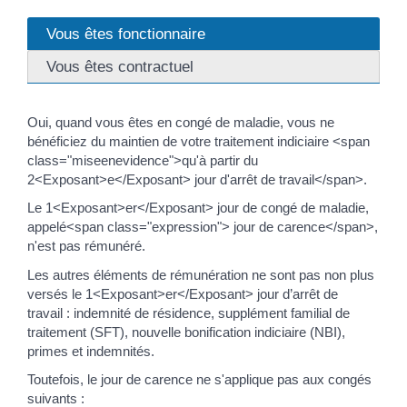
Vous êtes fonctionnaire
Vous êtes contractuel
Oui, quand vous êtes en congé de maladie, vous ne
bénéficiez du maintien de votre traitement indiciaire <span
class="miseenevidence">qu'à partir du
2<Exposant>e</Exposant> jour d'arrêt de travail</span>.
Le 1<Exposant>er</Exposant> jour de congé de maladie,
appelé<span class="expression"> jour de carence</span>,
n'est pas rémunéré.
Les autres éléments de rémunération ne sont pas non plus
versés le 1<Exposant>er</Exposant> jour d’arrêt de
travail : indemnité de résidence, supplément familial de
traitement (SFT), nouvelle bonification indiciaire (NBI),
primes et indemnités.
Toutefois, le jour de carence ne s'applique pas aux congés
suivants :