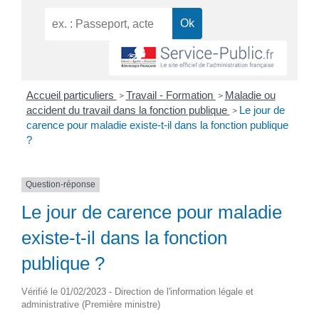
Accueil particuliers
Travail - Formation
Maladie ou
>
>
accident du travail dans la fonction publique
Le jour de
>
carence pour maladie existe-t-il dans la fonction publique
?
Question-réponse
Le jour de carence pour maladie
existe-t-il dans la fonction
publique ?
Vérifié le 01/02/2023 - Direction de l'information légale et
administrative (Première ministre)