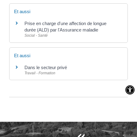
Et aussi
Prise en charge d'une affection de longue
durée (ALD) par l'Assurance maladie
Social - Santé
Et aussi
Dans le secteur privé
Travail - Formation