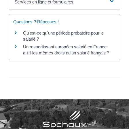
Services en ligne et formulaires
Questions ? Réponses !
Qu'est-ce qu'une période probatoire pour le
salarié ?
Un ressortissant européen salarié en France
a-t-il les mêmes droits qu'un salarié français ?