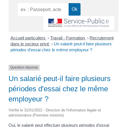
Accueil particuliers
Travail - Formation
Recrutement
>
>
dans le secteur privé
Un salarié peut-il faire plusieurs
>
périodes d'essai chez le même employeur ?
Question-réponse
Un salarié peut-il faire plusieurs
périodes d'essai chez le même
employeur ?
Vérifié le 31/01/2022 - Direction de l'information légale et
administrative (Première ministre)
Oui, le salarié peut effectuer plusieurs périodes d'essai