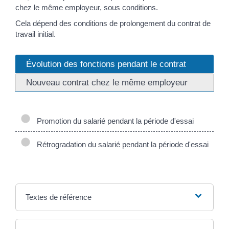
chez le même employeur, sous conditions.
Cela dépend des conditions de prolongement du contrat de
travail initial.
Évolution des fonctions pendant le contrat
Nouveau contrat chez le même employeur
Promotion du salarié pendant la période d'essai
Rétrogradation du salarié pendant la période d'essai
Textes de référence