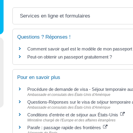
Services en ligne et formulaires
Questions ? Réponses !
Comment savoir quel est le modèle de mon passeport
Peut-on obtenir un passeport gratuitement ?
Pour en savoir plus
Procédure de demande de visa - Séjour temporaire au
Ambassade et consulats des États-Unis d'Amérique
Questions-Réponses sur le visa de séjour temporaire
Ambassade et consulats des États-Unis d'Amérique
Conditions d'entrée et de séjour aux États-Unis
Ministère chargé de l'Europe et des affaires étrangères
Parafe : passage rapide des frontières
Aéroports de Paris