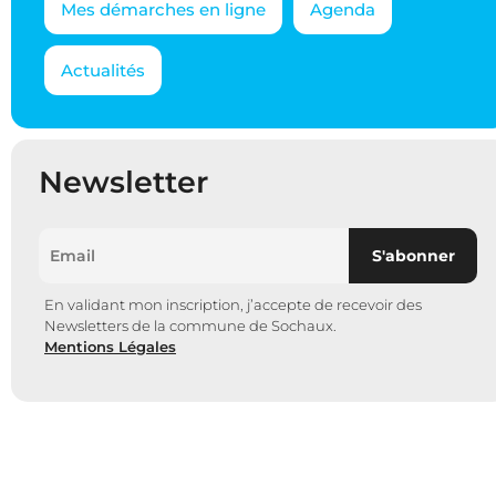
Mes démarches en ligne
Agenda
Actualités
Newsletter
En validant mon inscription, j’accepte de recevoir des
Newsletters de la commune de Sochaux.
Mentions Légales