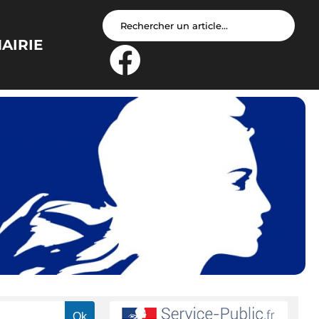
AIRIE