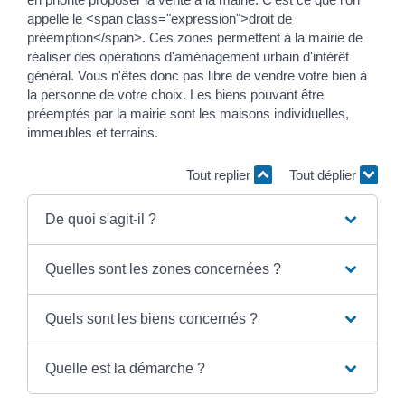
appelle le <span class="expression">droit de
préemption</span>. Ces zones permettent à la mairie de
réaliser des opérations d'aménagement urbain d'intérêt
général. Vous n'êtes donc pas libre de vendre votre bien à
la personne de votre choix. Les biens pouvant être
préemptés par la mairie sont les maisons individuelles,
immeubles et terrains.
Tout replier
Tout déplier
De quoi s'agit-il ?
Quelles sont les zones concernées ?
Quels sont les biens concernés ?
Quelle est la démarche ?