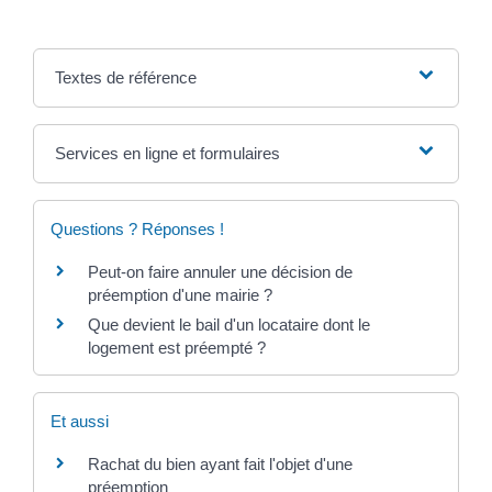
Textes de référence
Services en ligne et formulaires
Questions ? Réponses !
Peut-on faire annuler une décision de
préemption d'une mairie ?
Que devient le bail d'un locataire dont le
logement est préempté ?
Et aussi
Rachat du bien ayant fait l'objet d'une
préemption