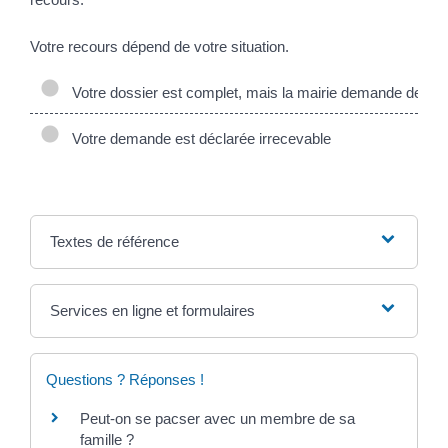
Votre recours dépend de votre situation.
Votre dossier est complet, mais la mairie demande des 
Votre demande est déclarée irrecevable
Textes de référence
Services en ligne et formulaires
Questions ? Réponses !
Peut-on se pacser avec un membre de sa
famille ?