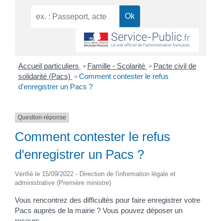
Accueil particuliers
Famille - Scolarité
Pacte civil de
>
>
solidarité (Pacs)
Comment contester le refus
>
d'enregistrer un Pacs ?
Question-réponse
Comment contester le refus
d'enregistrer un Pacs ?
Vérifié le 15/09/2022 - Direction de l'information légale et
administrative (Première ministre)
Vous rencontrez des difficultés pour faire enregistrer votre
Pacs auprès de la mairie ? Vous pouvez déposer un
recours.