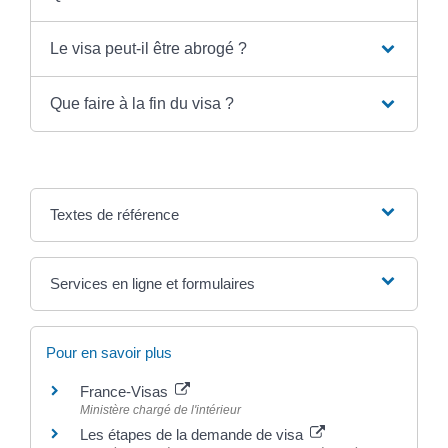
Le visa peut-il être abrogé ?
Que faire à la fin du visa ?
Textes de référence
Services en ligne et formulaires
Pour en savoir plus
France-Visas
Ministère chargé de l'intérieur
Les étapes de la demande de visa