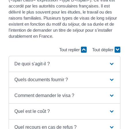
accordé par les autorités consulaires françaises. Il est
délivré le plus souvent pour les études, le travail ou des
raisons familiales. Plusieurs types de visas de long séjour
existent en fonction du motif du séjour, de sa durée et de
l'intention de demander un titre de séjour pour s'installer
durablement en France.
Tout replier
Tout déplier
De quoi s'agit-il ?
Quels documents fournir ?
Comment demander le visa ?
Quel est le coût ?
Quel recours en cas de refus ?