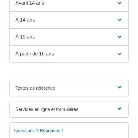
Avant 14 ans
À 14 ans
À 15 ans
À partir de 16 ans
Textes de référence
Services en ligne et formulaires
Questions ? Réponses !