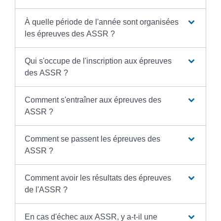
À quelle période de l'année sont organisées
les épreuves des ASSR ?
Qui s'occupe de l'inscription aux épreuves
des ASSR ?
Comment s'entraîner aux épreuves des
ASSR ?
Comment se passent les épreuves des
ASSR ?
Comment avoir les résultats des épreuves
de l'ASSR ?
En cas d'échec aux ASSR, y a-t-il une