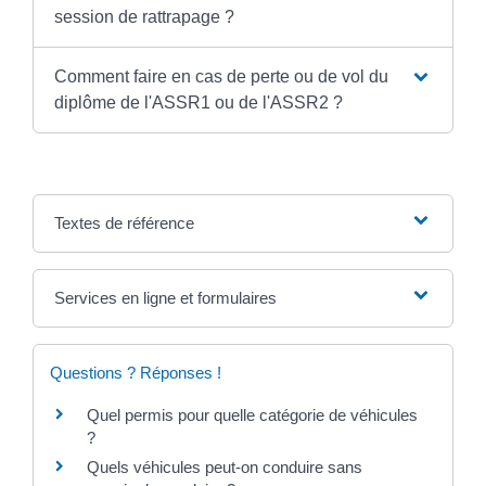
session de rattrapage ?
Comment faire en cas de perte ou de vol du
diplôme de l'ASSR1 ou de l'ASSR2 ?
Textes de référence
Services en ligne et formulaires
Questions ? Réponses !
Quel permis pour quelle catégorie de véhicules
?
Quels véhicules peut-on conduire sans