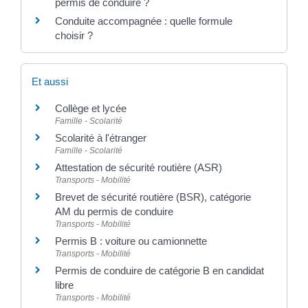
permis de conduire ?
Conduite accompagnée : quelle formule
choisir ?
Et aussi
Collège et lycée
Famille - Scolarité
Scolarité à l'étranger
Famille - Scolarité
Attestation de sécurité routière (ASR)
Transports - Mobilité
Brevet de sécurité routière (BSR), catégorie
AM du permis de conduire
Transports - Mobilité
Permis B : voiture ou camionnette
Transports - Mobilité
Permis de conduire de catégorie B en candidat
libre
Transports - Mobilité