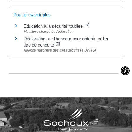
Pour en savoir plus
Éducation à la sécurité routière
Ministère chargé de l'éducation
Déclaration sur l'honneur pour obtenir un 1er
titre de conduite
Agence nationale des titres sécurisés (ANTS)