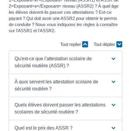
2<Exposant>e</Exposant> niveau (ASSR2) ? À quel âge
les élèves doivent-ils passer ces attestations ? Est-ce
payant ? Qui doit avoir une ASSR2 pour obtenir le permis
de conduite ? Nous vous indiquons les règles à connaître
sur l'ASSR1 et l'ASSR2.
Tout replier
Tout déplier
Qu'est-ce que l'attestation scolaire de
sécurité routière (ASSR) ?
À quoi servent les attestation scolaire de
sécurité routière ?
Quels élèves doivent passer les attestations
scolaires de sécurité routière ?
Quel est le prix des ASSR ?