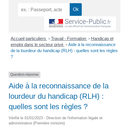
Accueil particuliers
Travail - Formation
Handicap et
>
>
emploi dans le secteur privé
Aide à la reconnaissance
>
de la lourdeur du handicap (RLH) : quelles sont les règles
?
Question-réponse
Aide à la reconnaissance de la
lourdeur du handicap (RLH) :
quelles sont les règles ?
Vérifié le 01/01/2023 - Direction de l'information légale et
administrative (Première ministre)