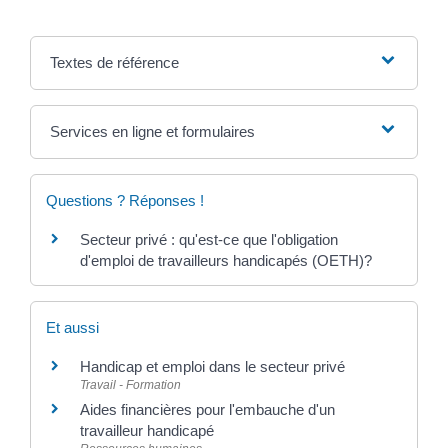
Textes de référence
Services en ligne et formulaires
Questions ? Réponses !
Secteur privé : qu'est-ce que l'obligation
d'emploi de travailleurs handicapés (OETH)?
Et aussi
Handicap et emploi dans le secteur privé
Travail - Formation
Aides financières pour l'embauche d'un
travailleur handicapé