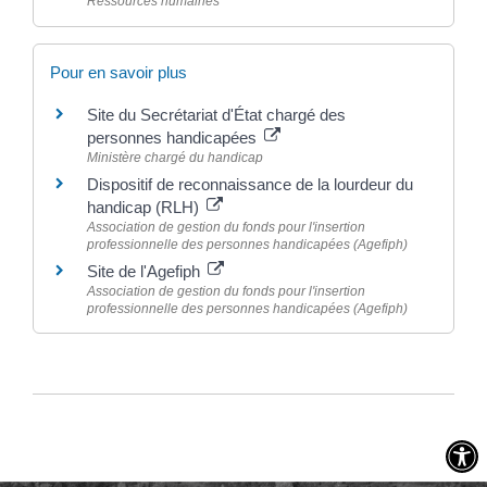
Ressources humaines
Pour en savoir plus
Site du Secrétariat d'État chargé des
personnes handicapées
Ministère chargé du handicap
Dispositif de reconnaissance de la lourdeur du
handicap (RLH)
Association de gestion du fonds pour l'insertion
professionnelle des personnes handicapées (Agefiph)
Site de l'Agefiph
Association de gestion du fonds pour l'insertion
professionnelle des personnes handicapées (Agefiph)