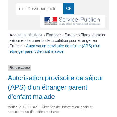
Accueil particuliers
Étranger - Europe
Titres, carte de
>
>
séjour et documents de circulation pour étranger en
France
Autorisation provisoire de séjour (APS) d'un
>
étranger parent d'enfant malade
Fiche pratique
Autorisation provisoire de séjour
(APS) d'un étranger parent
d'enfant malade
Vérifié le 11/05/2021 - Direction de l'information légale et
administrative (Première ministre)