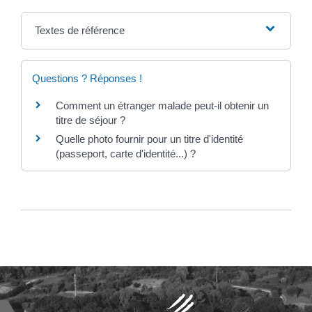
Textes de référence
Questions ? Réponses !
Comment un étranger malade peut-il obtenir un
titre de séjour ?
Quelle photo fournir pour un titre d'identité
(passeport, carte d'identité...) ?