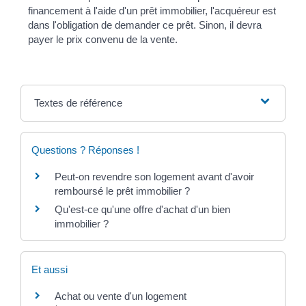
financement à l'aide d'un prêt immobilier, l'acquéreur est
dans l'obligation de demander ce prêt. Sinon, il devra
payer le prix convenu de la vente.
Textes de référence
Questions ? Réponses !
Peut-on revendre son logement avant d'avoir
remboursé le prêt immobilier ?
Qu'est-ce qu'une offre d'achat d'un bien
immobilier ?
Et aussi
Achat ou vente d'un logement