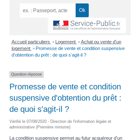
Accueil particuliers
Logement
Achat ou vente d'un
>
>
logement
Promesse de vente et condition suspensive
>
d'obtention du prêt : de quoi s'agit-il ?
Question-réponse
Promesse de vente et condition
suspensive d'obtention du prêt :
de quoi s'agit-il ?
Vérifié le 07/08/2020 - Direction de l'information légale et
administrative (Première ministre)
La condition suspensive permet au futur acquéreur d'un