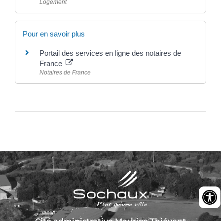
Logement
Pour en savoir plus
Portail des services en ligne des notaires de
France
Notaires de France