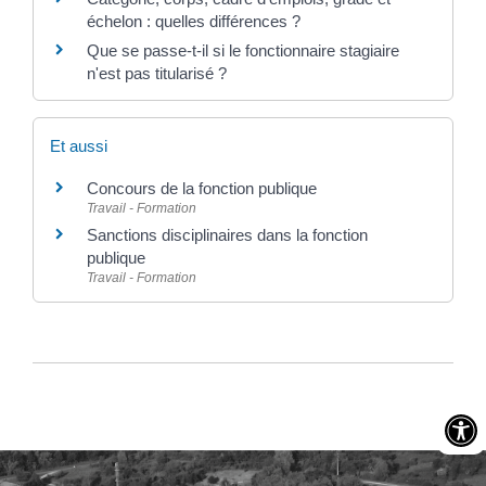
échelon : quelles différences ?
Que se passe-t-il si le fonctionnaire stagiaire
n'est pas titularisé ?
Et aussi
Concours de la fonction publique
Travail - Formation
Sanctions disciplinaires dans la fonction
publique
Travail - Formation