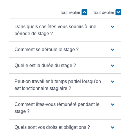
Tout replier
Tout déplier
Dans quels cas êtes-vous soumis à une
période de stage ?
Comment se déroule le stage ?
Quelle est la durée du stage ?
Peut-on travailler à temps partiel lorsqu'on
est fonctionnaire stagiaire ?
Comment êtes-vous rémunéré pendant le
stage ?
Quels sont vos droits et obligations ?