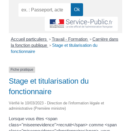
Accueil particuliers
Travail - Formation
Carrière dans
>
>
la fonction publique
Stage et titularisation du
>
fonctionnaire
Fiche pratique
Stage et titularisation du
fonctionnaire
Vérifié le 10/03/2023 - Direction de l'information légale et
administrative (Première ministre)
Lorsque vous êtes <span
class="miseenevidence">recruté</span> comme <span
class="miseenevidence">fonctionnaire</span>, vous