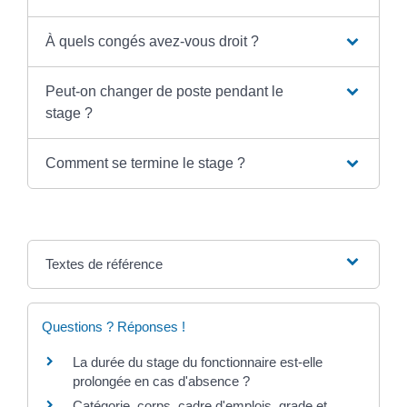
À quels congés avez-vous droit ?
Peut-on changer de poste pendant le
stage ?
Comment se termine le stage ?
Textes de référence
Questions ? Réponses !
La durée du stage du fonctionnaire est-elle
prolongée en cas d'absence ?
Catégorie, corps, cadre d'emplois, grade et