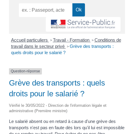
Accueil particuliers
Travail - Formation
Conditions de
>
>
travail dans le secteur privé
Grève des transports :
>
quels droits pour le salarié ?
Question-réponse
Grève des transports : quels
droits pour le salarié ?
Vérifié le 30/05/2022 - Direction de l'information légale et
administrative (Première ministre)
Le salarié absent ou en retard à cause d'une grève des
transports n'est pas en faute dès lors qu'il lui est impossible
de se rendre au travail. Pour éviter de ne pas être