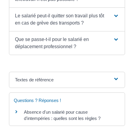
Le salarié peut-il quitter son travail plus tôt
en cas de grève des transports ?
Que se passe-t-il pour le salarié en
déplacement professionnel ?
Textes de référence
Questions ? Réponses !
Absence d'un salarié pour cause
d'intempéries : quelles sont les règles ?