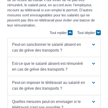
rémunéré, le salarié peut, en accord avec l'employeur,
recourir au télétravail si son emploi le permet. D'autres
mesures sont envisageables pour les salariés qui ne
peuvent pas être en télétravail pour éviter une baisse de
leur rémunération.
Tout replier
Tout déplier
Peut-on sanctionner le salarié absent en
cas de grève des transports ?
Est-ce que le salarié absent est rémunéré
en cas de grève des transports ?
Peut-on imposer le télétravail au salarié en
cas de grève des transports ?
Quelles mesures peut-on envisager si le
télétravail n'est pas possible ?