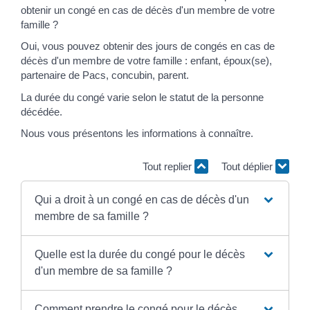
obtenir un congé en cas de décès d'un membre de votre
famille ?
Oui, vous pouvez obtenir des jours de congés en cas de
décès d'un membre de votre famille : enfant, époux(se),
partenaire de Pacs, concubin, parent.
La durée du congé varie selon le statut de la personne
décédée.
Nous vous présentons les informations à connaître.
Tout replier
Tout déplier
Qui a droit à un congé en cas de décès d'un
membre de sa famille ?
Quelle est la durée du congé pour le décès
d'un membre de sa famille ?
Comment prendre le congé pour le décès