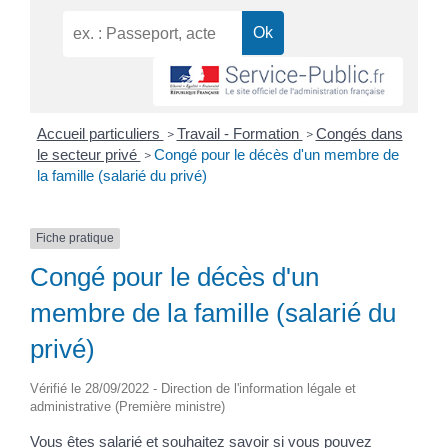
Accueil particuliers
Travail - Formation
Congés dans
>
>
le secteur privé
Congé pour le décès d'un membre de
>
la famille (salarié du privé)
Fiche pratique
Congé pour le décès d'un
membre de la famille (salarié du
privé)
Vérifié le 28/09/2022 - Direction de l'information légale et
administrative (Première ministre)
Vous êtes salarié et souhaitez savoir si vous pouvez