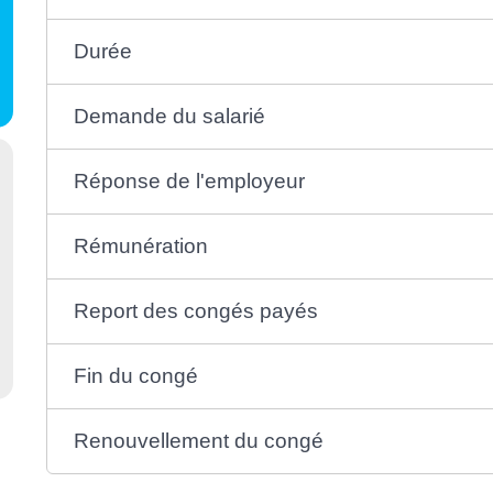
Durée
Demande du salarié
Réponse de l'employeur
Rémunération
Report des congés payés
Fin du congé
Renouvellement du congé