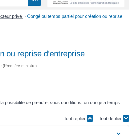
cteur privé
Congé ou temps partiel pour création ou reprise
>
n ou reprise d'entreprise
ve (Première ministre)
 la possibilité de prendre, sous conditions, un congé à temps
Tout replier
Tout déplier