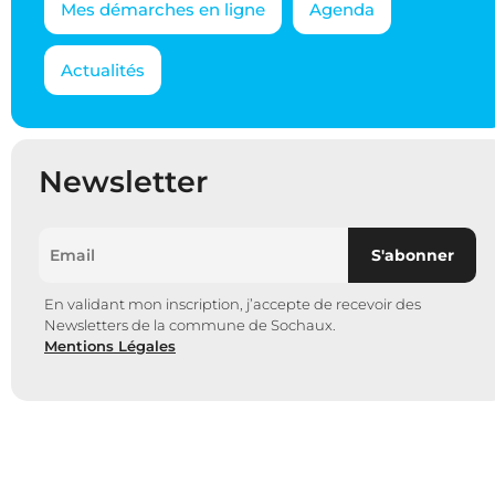
Mes démarches en ligne
Agenda
Actualités
Newsletter
En validant mon inscription, j’accepte de recevoir des
Newsletters de la commune de Sochaux.
Mentions Légales