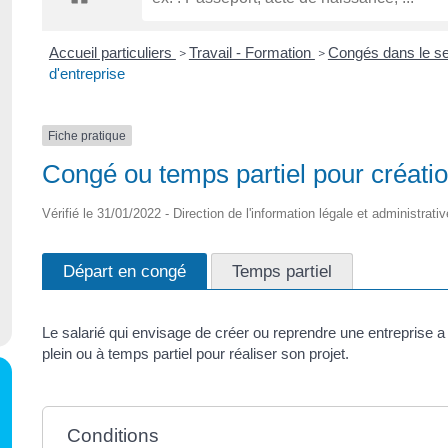
Accueil particuliers
Travail - Formation
Congés dans le se
>
>
d'entreprise
Fiche pratique
Congé ou temps partiel pour créatio
Vérifié le 31/01/2022 - Direction de l'information légale et administrati
Départ en congé
Temps partiel
Le salarié qui envisage de créer ou reprendre une entreprise a
plein ou à temps partiel pour réaliser son projet.
Conditions