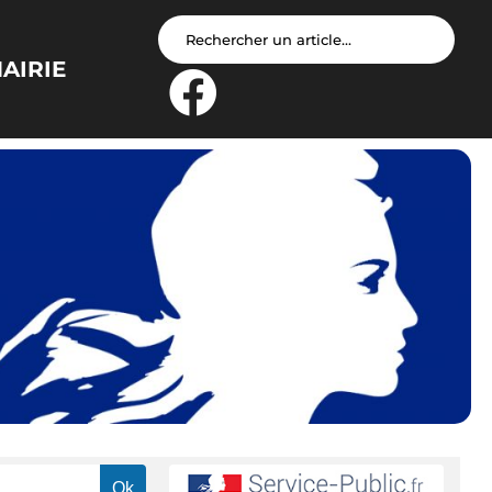
AIRIE