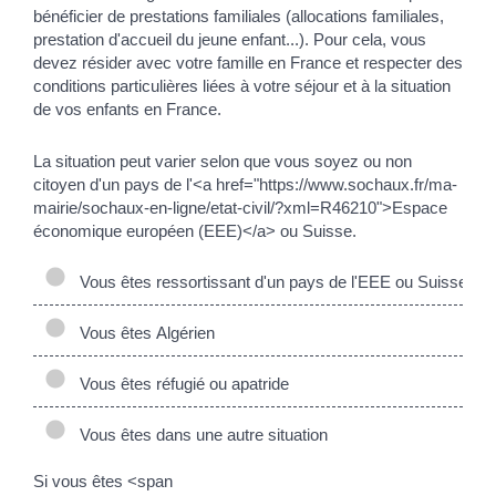
bénéficier de prestations familiales (allocations familiales,
prestation d'accueil du jeune enfant...). Pour cela, vous
devez résider avec votre famille en France et respecter des
conditions particulières liées à votre séjour et à la situation
de vos enfants en France.
La situation peut varier selon que vous soyez ou non
citoyen d'un pays de l'<a href="https://www.sochaux.fr/ma-
mairie/sochaux-en-ligne/etat-civil/?xml=R46210">Espace
économique européen (EEE)</a> ou Suisse.
Vous êtes ressortissant d'un pays de l'EEE ou Suisse
Vous êtes Algérien
Vous êtes réfugié ou apatride
Vous êtes dans une autre situation
Si vous êtes <span