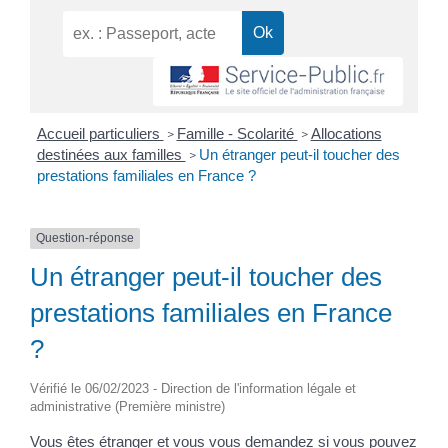
Accueil particuliers
Famille - Scolarité
Allocations
>
>
destinées aux familles
Un étranger peut-il toucher des
>
prestations familiales en France ?
Question-réponse
Un étranger peut-il toucher des
prestations familiales en France
?
Vérifié le 06/02/2023 - Direction de l'information légale et
administrative (Première ministre)
Vous êtes étranger et vous vous demandez si vous pouvez