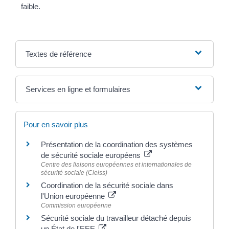
faible.
Textes de référence
Services en ligne et formulaires
Pour en savoir plus
Présentation de la coordination des systèmes
de sécurité sociale européens
Centre des liaisons européennes et internationales de
sécurité sociale (Cleiss)
Coordination de la sécurité sociale dans
l'Union européenne
Commission européenne
Sécurité sociale du travailleur détaché depuis
un État de l'EEE