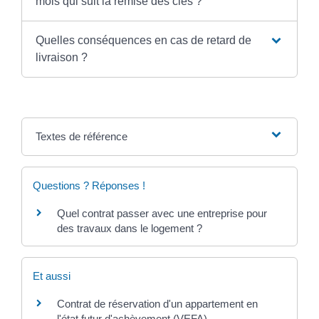
mois qui suit la remise des clés ?
Quelles conséquences en cas de retard de
livraison ?
Textes de référence
Questions ? Réponses !
Quel contrat passer avec une entreprise pour
des travaux dans le logement ?
Et aussi
Contrat de réservation d'un appartement en
l'état futur d'achèvement (VEFA)