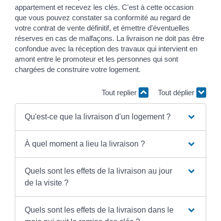
appartement et recevez les clés. C'est à cette occasion
que vous pouvez constater sa conformité au regard de
votre contrat de vente définitif, et émettre d'éventuelles
réserves en cas de malfaçons. La livraison ne doit pas être
confondue avec la réception des travaux qui intervient en
amont entre le promoteur et les personnes qui sont
chargées de construire votre logement.
Tout replier
Tout déplier
Qu'est-ce que la livraison d'un logement ?
À quel moment a lieu la livraison ?
Quels sont les effets de la livraison au jour
de la visite ?
Quels sont les effets de la livraison dans le