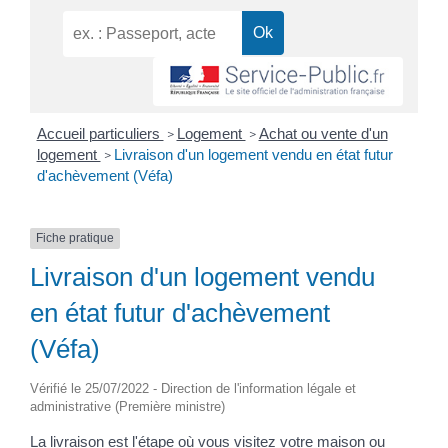
Accueil particuliers
Logement
Achat ou vente d'un
>
>
logement
Livraison d'un logement vendu en état futur
>
d'achèvement (Véfa)
Fiche pratique
Livraison d'un logement vendu
en état futur d'achèvement
(Véfa)
Vérifié le 25/07/2022 - Direction de l'information légale et
administrative (Première ministre)
La livraison est l'étape où vous visitez votre maison ou