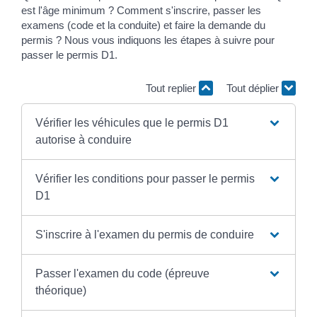
est l'âge minimum ? Comment s'inscrire, passer les
examens (code et la conduite) et faire la demande du
permis ? Nous vous indiquons les étapes à suivre pour
passer le permis D1.
Tout replier
Tout déplier
Vérifier les véhicules que le permis D1
autorise à conduire
Vérifier les conditions pour passer le permis
D1
S'inscrire à l'examen du permis de conduire
Passer l'examen du code (épreuve
théorique)