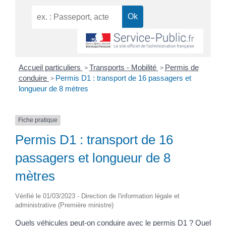
Accueil particuliers
Transports - Mobilité
Permis de
>
>
conduire
Permis D1 : transport de 16 passagers et
>
longueur de 8 mètres
Fiche pratique
Permis D1 : transport de 16
passagers et longueur de 8
mètres
Vérifié le 01/03/2023 - Direction de l'information légale et
administrative (Première ministre)
Quels véhicules peut-on conduire avec le permis D1 ? Quel