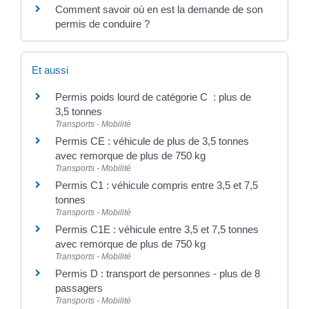
Comment savoir où en est la demande de son
permis de conduire ?
Et aussi
Permis poids lourd de catégorie C : plus de
3,5 tonnes
Transports - Mobilité
Permis CE : véhicule de plus de 3,5 tonnes
avec remorque de plus de 750 kg
Transports - Mobilité
Permis C1 : véhicule compris entre 3,5 et 7,5
tonnes
Transports - Mobilité
Permis C1E : véhicule entre 3,5 et 7,5 tonnes
avec remorque de plus de 750 kg
Transports - Mobilité
Permis D : transport de personnes - plus de 8
passagers
Transports - Mobilité