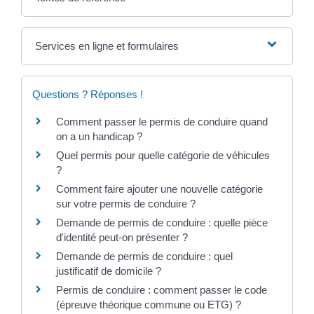
Services en ligne et formulaires
Questions ? Réponses !
Comment passer le permis de conduire quand
on a un handicap ?
Quel permis pour quelle catégorie de véhicules
?
Comment faire ajouter une nouvelle catégorie
sur votre permis de conduire ?
Demande de permis de conduire : quelle pièce
d'identité peut-on présenter ?
Demande de permis de conduire : quel
justificatif de domicile ?
Permis de conduire : comment passer le code
(épreuve théorique commune ou ETG) ?