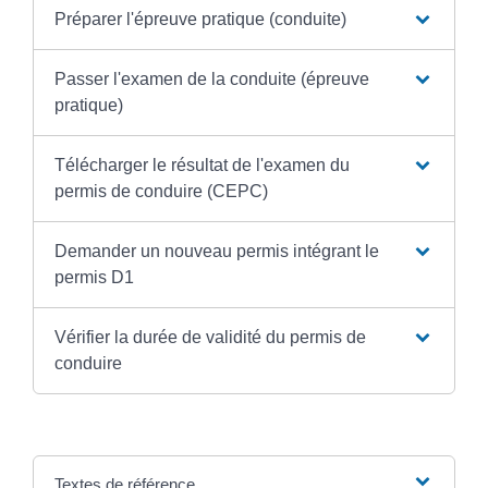
Préparer l'épreuve pratique (conduite)
Passer l'examen de la conduite (épreuve
pratique)
Télécharger le résultat de l'examen du
permis de conduire (CEPC)
Demander un nouveau permis intégrant le
permis D1
Vérifier la durée de validité du permis de
conduire
Textes de référence