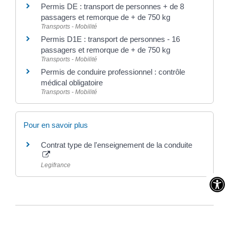
Permis DE : transport de personnes + de 8
passagers et remorque de + de 750 kg
Transports - Mobilité
Permis D1E : transport de personnes - 16
passagers et remorque de + de 750 kg
Transports - Mobilité
Permis de conduire professionnel : contrôle
médical obligatoire
Transports - Mobilité
Pour en savoir plus
Contrat type de l'enseignement de la conduite
Legifrance