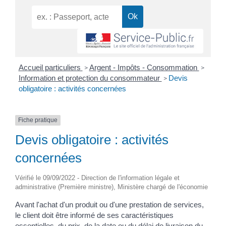
Accueil particuliers
Argent - Impôts - Consommation
>
>
Information et protection du consommateur
Devis
>
obligatoire : activités concernées
Fiche pratique
Devis obligatoire : activités
concernées
Vérifié le 09/09/2022 - Direction de l'information légale et
administrative (Première ministre), Ministère chargé de l'économie
Avant l'achat d'un produit ou d'une prestation de services,
le client doit être informé de ses caractéristiques
essentielles, du prix, de la date ou du délai de livraison du