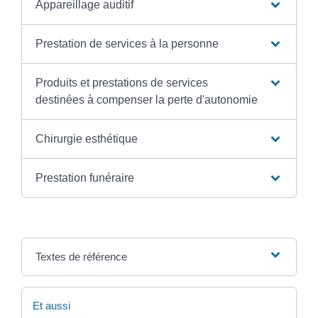
Appareillage auditif
Prestation de services à la personne
Produits et prestations de services
destinées à compenser la perte d'autonomie
Chirurgie esthétique
Prestation funéraire
Textes de référence
Et aussi