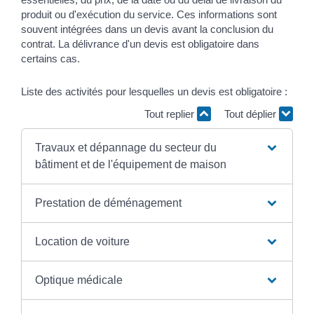
produit ou d'exécution du service. Ces informations sont
souvent intégrées dans un devis avant la conclusion du
contrat. La délivrance d'un devis est obligatoire dans
certains cas.
Liste des activités pour lesquelles un devis est obligatoire :
Tout replier
Tout déplier
Travaux et dépannage du secteur du
bâtiment et de l'équipement de maison
Prestation de déménagement
Location de voiture
Optique médicale