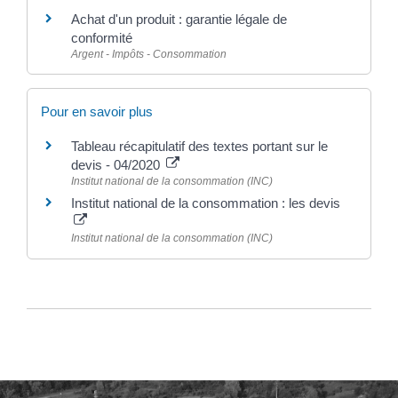
Achat d'un produit : garantie légale de
conformité
Argent - Impôts - Consommation
Pour en savoir plus
Tableau récapitulatif des textes portant sur le
devis - 04/2020
Institut national de la consommation (INC)
Institut national de la consommation : les devis
Institut national de la consommation (INC)